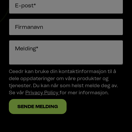
Ceedr kan bruke din kontaktinformasjon til å
dele oppdateringer om våre produkter og
tjenester. Du kan når som helst melde deg av.
Se vår
Privacy Policy
for mer informasjon.