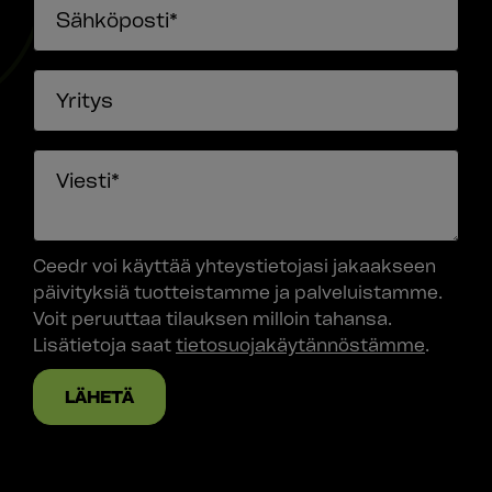
Ceedr voi käyttää yhteystietojasi jakaakseen
päivityksiä tuotteistamme ja palveluistamme.
Voit peruuttaa tilauksen milloin tahansa.
Lisätietoja saat
tietosuojakäytännöstämme
.